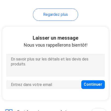
Regardez plus
Laisser un message
Nous vous rappellerons bientôt!