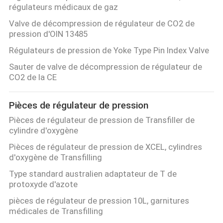
régulateurs médicaux de gaz
Valve de décompression de régulateur de CO2 de
pression d'OIN 13485
Régulateurs de pression de Yoke Type Pin Index Valve
Sauter de valve de décompression de régulateur de
CO2 de la CE
Pièces de régulateur de pression
Pièces de régulateur de pression de Transfiller de
cylindre d'oxygène
Pièces de régulateur de pression de XCEL, cylindres
d'oxygène de Transfilling
Type standard australien adaptateur de T de
protoxyde d'azote
pièces de régulateur de pression 10L, garnitures
médicales de Transfilling