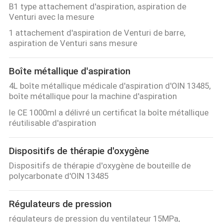
B1 type attachement d'aspiration, aspiration de
Venturi avec la mesure
1 attachement d'aspiration de Venturi de barre,
aspiration de Venturi sans mesure
Boîte métallique d'aspiration
4L boîte métallique médicale d'aspiration d'OIN 13485,
boîte métallique pour la machine d'aspiration
le CE 1000ml a délivré un certificat la boîte métallique
réutilisable d'aspiration
Dispositifs de thérapie d'oxygène
Dispositifs de thérapie d'oxygène de bouteille de
polycarbonate d'OIN 13485
Régulateurs de pression
régulateurs de pression du ventilateur 15MPa,