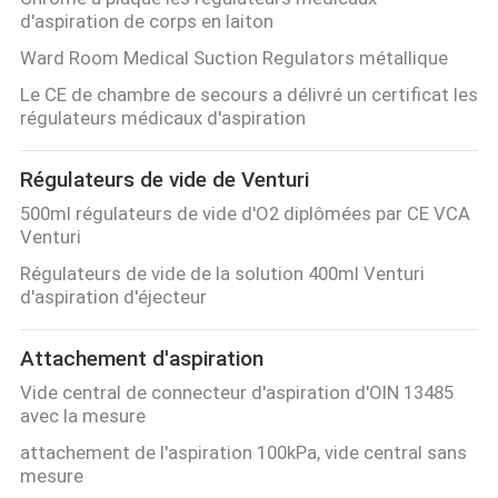
d'aspiration de corps en laiton
Ward Room Medical Suction Regulators métallique
Le CE de chambre de secours a délivré un certificat les
régulateurs médicaux d'aspiration
Régulateurs de vide de Venturi
500ml régulateurs de vide d'O2 diplômées par CE VCA
Venturi
Régulateurs de vide de la solution 400ml Venturi
d'aspiration d'éjecteur
Attachement d'aspiration
Vide central de connecteur d'aspiration d'OIN 13485
avec la mesure
attachement de l'aspiration 100kPa, vide central sans
mesure