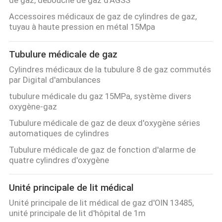
SITE
Accessoires médicaux de gaz de cylindres de gaz,
tuyau à haute pression en métal 15Mpa
PRIVACY
Tubulure médicale de gaz
POLICY
Cylindres médicaux de la tubulure 8 de gaz commutés
par Digital d'ambulances
tubulure médicale du gaz 15MPa, système divers
oxygène-gaz
Tubulure médicale de gaz de deux d'oxygène séries
automatiques de cylindres
Tubulure médicale de gaz de fonction d'alarme de
quatre cylindres d'oxygène
Unité principale de lit médical
Unité principale de lit médical de gaz d'OIN 13485,
unité principale de lit d'hôpital de 1m