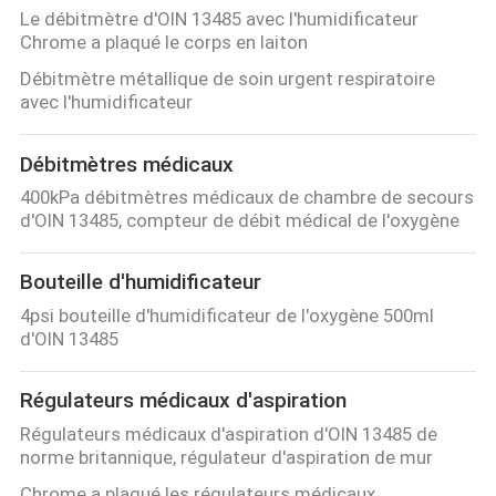
Le débitmètre d'OIN 13485 avec l'humidificateur
Chrome a plaqué le corps en laiton
Débitmètre métallique de soin urgent respiratoire
avec l'humidificateur
Débitmètres médicaux
400kPa débitmètres médicaux de chambre de secours
d'OIN 13485, compteur de débit médical de l'oxygène
Bouteille d'humidificateur
4psi bouteille d'humidificateur de l'oxygène 500ml
d'OIN 13485
Régulateurs médicaux d'aspiration
Régulateurs médicaux d'aspiration d'OIN 13485 de
norme britannique, régulateur d'aspiration de mur
Chrome a plaqué les régulateurs médicaux