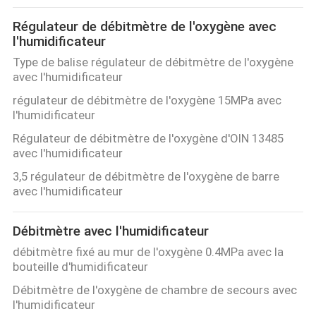
Régulateur de débitmètre de l'oxygène avec
l'humidificateur
Type de balise régulateur de débitmètre de l'oxygène
avec l'humidificateur
régulateur de débitmètre de l'oxygène 15MPa avec
l'humidificateur
Régulateur de débitmètre de l'oxygène d'OIN 13485
avec l'humidificateur
3,5 régulateur de débitmètre de l'oxygène de barre
avec l'humidificateur
Débitmètre avec l'humidificateur
débitmètre fixé au mur de l'oxygène 0.4MPa avec la
bouteille d'humidificateur
Débitmètre de l'oxygène de chambre de secours avec
l'humidificateur