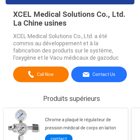
XCEL Medical Solutions Co., Ltd.
La Chine usines
XCEL Medical Solutions Co., Ltd. a été
commis au développement et à la
fabrication des produits sur le système,
l'oxygène et le Vacu médicaux de gazoduc
Call Now
Contact Us
Produits supérieurs
Chrome a plaqué le régulateur de
pression médical de corps en laiton
contact