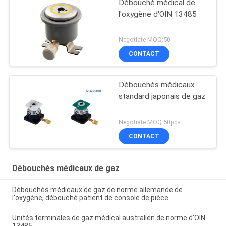
Débouché médical de
l'oxygène d'OIN 13485
Negotiate MOQ:50
CONTACT
Débouchés médicaux
standard japonais de gaz
Negotiate MOQ:50pcs
CONTACT
Débouchés médicaux de gaz
Débouchés médicaux de gaz de norme allemande de
l'oxygène, débouché patient de console de pièce
Unités terminales de gaz médical australien de norme d'OIN