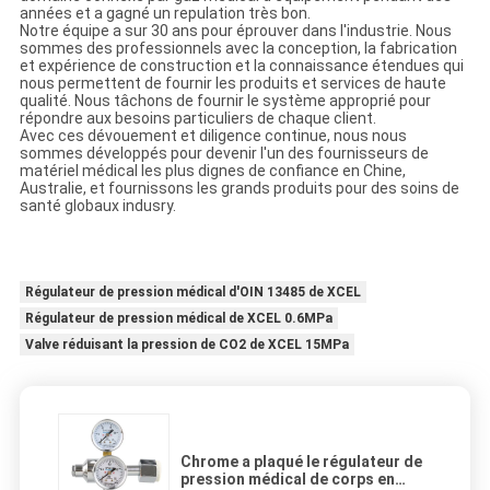
années et a gagné un repulation très bon.
Notre équipe a sur 30 ans pour éprouver dans l'industrie. Nous
sommes des professionnels avec la conception, la fabrication
et expérience de construction et la connaissance étendues qui
nous permettent de fournir les produits et services de haute
qualité. Nous tâchons de fournir le système approprié pour
répondre aux besoins particuliers de chaque client.
Avec ces dévouement et diligence continue, nous nous
sommes développés pour devenir l'un des fournisseurs de
matériel médical les plus dignes de confiance en Chine,
Australie, et fournissons les grands produits pour des soins de
santé globaux indusry.
Régulateur de pression médical d'OIN 13485 de XCEL
Régulateur de pression médical de XCEL 0.6MPa
Valve réduisant la pression de CO2 de XCEL 15MPa
Chrome a plaqué le régulateur de
pression médical de corps en