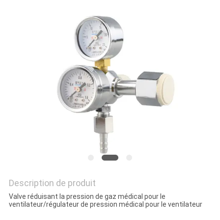
SITE
PRIVACY
POLICY
Description de produit
Valve réduisant la pression de gaz médical pour le
ventilateur/régulateur de pression médical pour le ventilateur