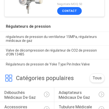
Negotiate MOQ:50
CONTACT
Régulateurs de pression
régulateurs de pression du ventilateur 15MPa, régulateurs
médicaux de gaz
Valve de décompression de régulateur de CO2 de pression
d'OIN 13485
Régulateurs de pression de Yoke Type Pin Index Valve
Catégories populaires
Tous
Débouchés 
Adaptateurs 
Médicaux De Gaz
Médicaux De Gaz
Accessoires 
Tubulure Médicale 