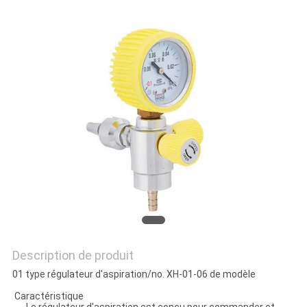
SITE
PRIVACY
POLICY
Description de produit
01 type régulateur d'aspiration/no. XH-01-06 de modèle
Caractéristique