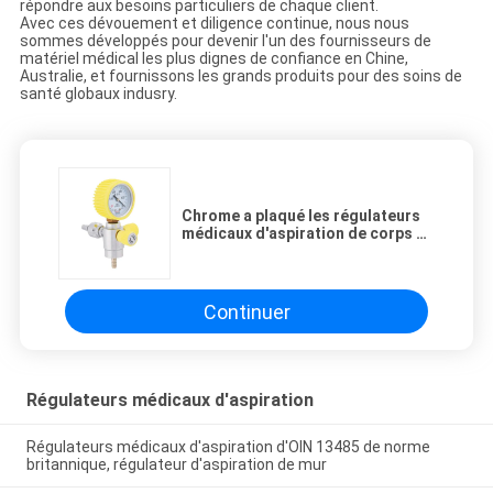
répondre aux besoins particuliers de chaque client.
Avec ces dévouement et diligence continue, nous nous
sommes développés pour devenir l'un des fournisseurs de
matériel médical les plus dignes de confiance en Chine,
Australie, et fournissons les grands produits pour des soins de
santé globaux indusry.
Chrome a plaqué les régulateurs
médicaux d'aspiration de corps en
laiton
Continuer
Régulateurs médicaux d'aspiration
Régulateurs médicaux d'aspiration d'OIN 13485 de norme
britannique, régulateur d'aspiration de mur