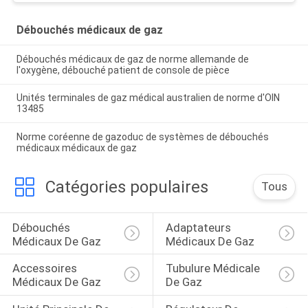
Débouchés médicaux de gaz
Débouchés médicaux de gaz de norme allemande de
l'oxygène, débouché patient de console de pièce
Unités terminales de gaz médical australien de norme d'OIN
13485
Norme coréenne de gazoduc de systèmes de débouchés
médicaux médicaux de gaz
Catégories populaires
Tous
Débouchés 
Adaptateurs 
Médicaux De Gaz
Médicaux De Gaz
Accessoires 
Tubulure Médicale 
Médicaux De Gaz
De Gaz