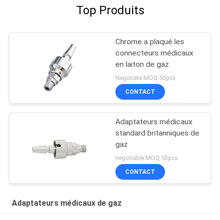
Top Produits
Chrome a plaqué les
connecteurs médicaux
en laiton de gaz
Negotiate MOQ:50pcs
CONTACT
Adaptateurs médicaux
standard britanniques de
gaz
negotiable MOQ:50pcs
CONTACT
Adaptateurs médicaux de gaz