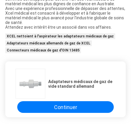
matériel médical les plus dignes de confiance en Australie.
Avec une expérience professionnelle de dépasser des attentes,
Xcel médical est consacré à développer et à fabriquer le
matériel médical le plus avancé pour l'industrie globale de soins
de santé.
Attendez avec intérêt être un associé dans vos affaires.
XCEL nettoient à l'aspirateur les adaptateurs médicaux de gaz
Adaptateurs médicaux allemands de gaz de XCEL
Connecteurs médicaux de gaz d'OIN 13485
Adaptateurs médicaux de gaz de
vide standard allemand
Continuer